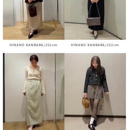
HINANO KANBARA/152cm
HINANO KANBARA/152cm