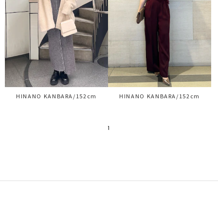
HINANO KANBARA/152cm
HINANO KANBARA/152cm
1