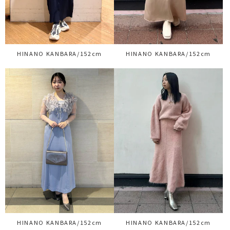
HINANO KANBARA/152cm
HINANO KANBARA/152cm
HINANO KANBARA/152cm
HINANO KANBARA/152cm