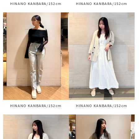
HINANO KANBARA/152cm
HINANO KANBARA/152cm
HINANO KANBARA/152cm
HINANO KANBARA/152cm