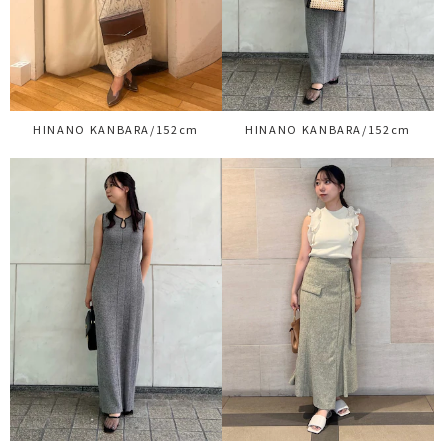
HINANO KANBARA/152cm
HINANO KANBARA/152cm