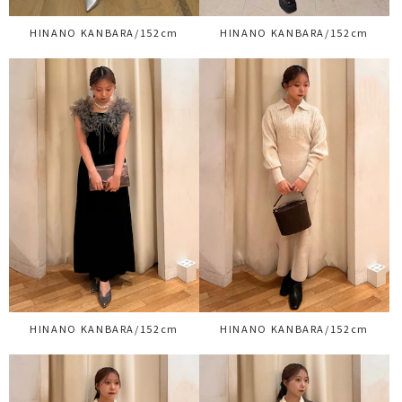
HINANO KANBARA/152cm
HINANO KANBARA/152cm
HINANO KANBARA/152cm
HINANO KANBARA/152cm