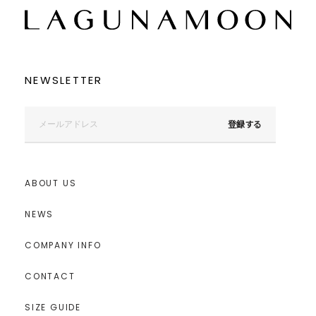
NEWSLETTER
登録する
ABOUT US
NEWS
COMPANY INFO
CONTACT
SIZE GUIDE