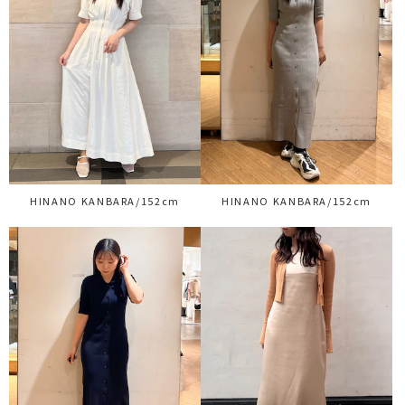
HINANO KANBARA/152cm
HINANO KANBARA/152cm