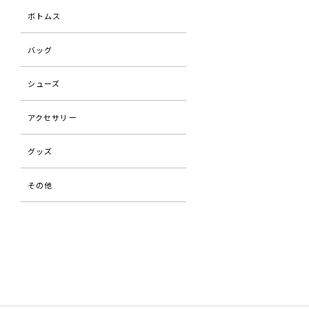
ボトムス
バッグ
シューズ
アクセサリー
グッズ
その他