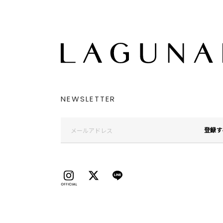
NEWSLETTER
登録す