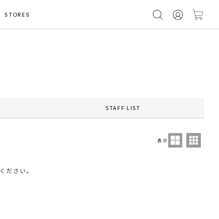
STORES
STAFF LIST
表示
ください。