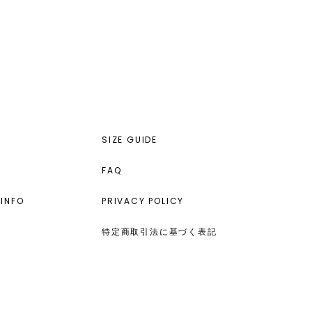
SIZE GUIDE
FAQ
INFO
PRIVACY POLICY
特定商取引法に基づく表記