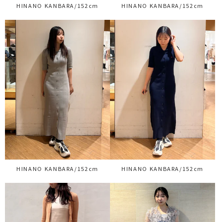
HINANO KANBARA/152cm
HINANO KANBARA/152cm
HINANO KANBARA/152cm
HINANO KANBARA/152cm