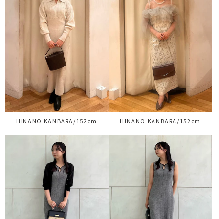
HINANO KANBARA/152cm
HINANO KANBARA/152cm