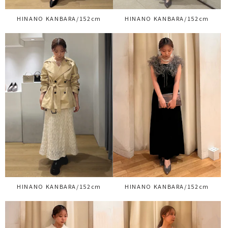
HINANO KANBARA/152cm
HINANO KANBARA/152cm
HINANO KANBARA/152cm
HINANO KANBARA/152cm