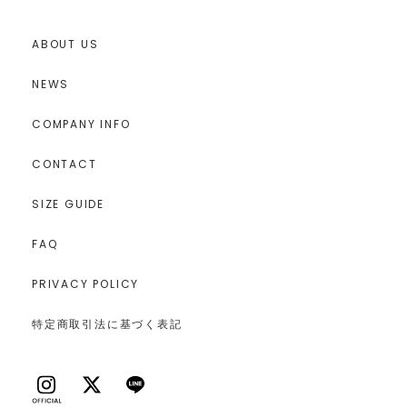
ABOUT US
NEWS
COMPANY INFO
CONTACT
SIZE GUIDE
FAQ
PRIVACY POLICY
特定商取引法に基づく表記