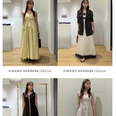
HINANO KANBARA/152cm
HINANO KANBARA/152cm