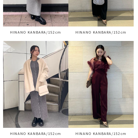
HINANO KANBARA/152cm
HINANO KANBARA/152cm
HINANO KANBARA/152cm
HINANO KANBARA/152cm