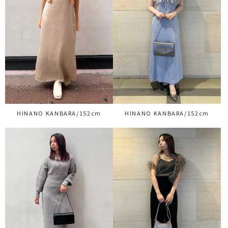
HINANO KANBARA/152cm
HINANO KANBARA/152cm