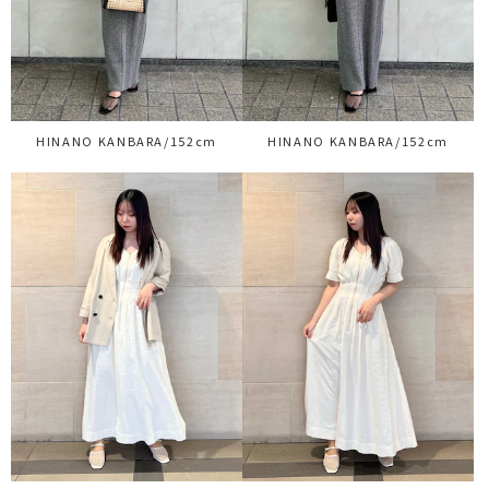
HINANO KANBARA/152cm
HINANO KANBARA/152cm