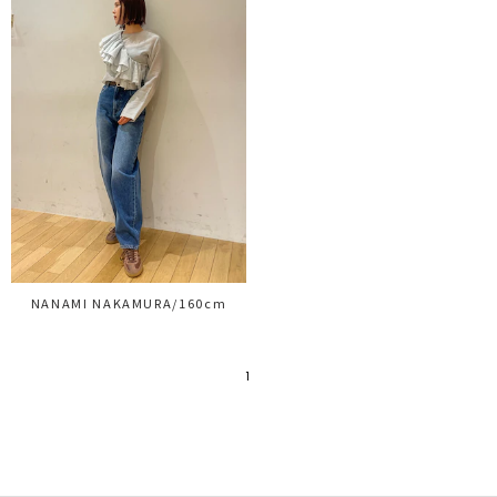
NANAMI NAKAMURA/160cm
1