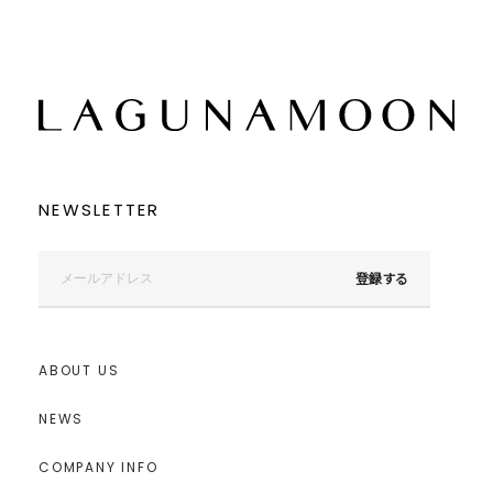
NEWSLETTER
登録する
ABOUT US
NEWS
COMPANY INFO