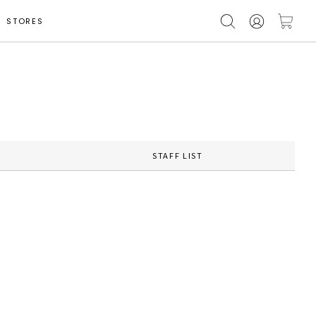
STORES
STAFF LIST