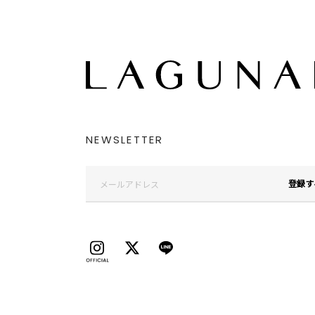
NEWSLETTER
登録す