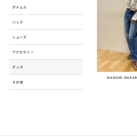
ボトムス
バッグ
シューズ
アクセサリー
グッズ
NANAMI NAKA
その他