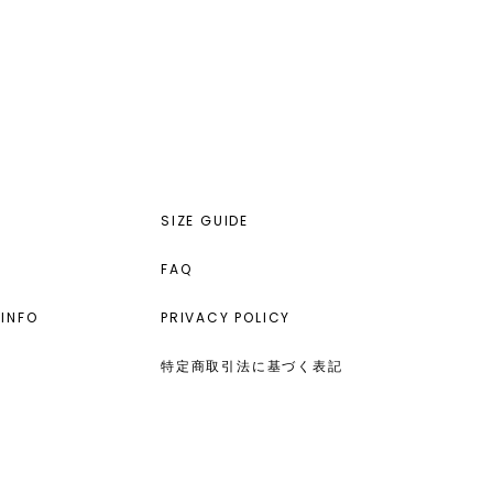
SIZE GUIDE
FAQ
INFO
PRIVACY POLICY
特定商取引法に基づく表記