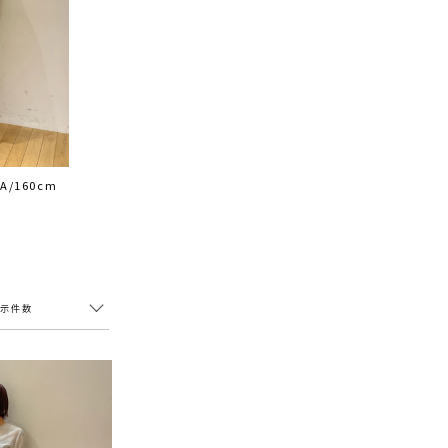
A/160cm
表示件数