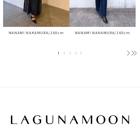
NANAMI NAKAMURA/160cm
NANAMI NAKAMURA/160cm
1
2
3
4
5
次へ