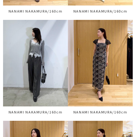
NANAMI NAKAMURA/160cm
NANAMI NAKAMURA/160cm
NANAMI NAKAMURA/160cm
NANAMI NAKAMURA/160cm