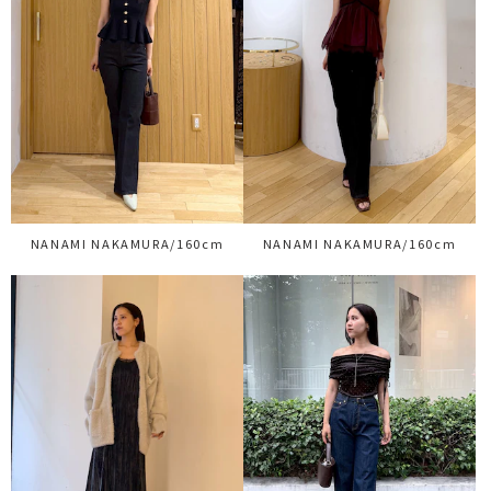
NANAMI NAKAMURA/160cm
NANAMI NAKAMURA/160cm