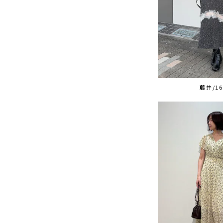
藤井/16