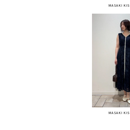
MASAKI KI
MASAKI KI