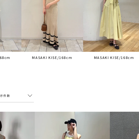
168cm
MASAKI KISE/168cm
MASAKI KISE/168cm
表示件数