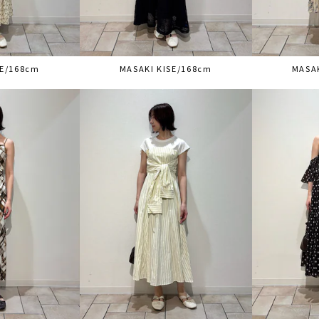
SE/168cm
MASAKI KISE/168cm
MASA