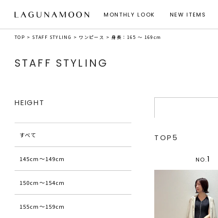
MONTHLY LOOK
NEW ITEMS
TOP
STAFF STYLING
ワンピース
身長：165 ～ 169cm
STAFF STYLING
HEIGHT
すべて
TOP5
1
145cm〜149cm
NO.
150cm〜154cm
155cm〜159cm