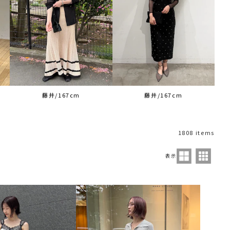
藤井/167cm
藤井/167cm
1808 items
表示