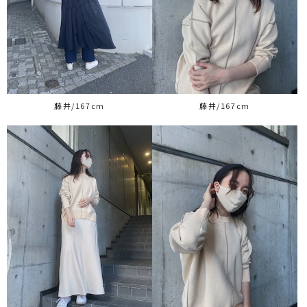
藤井/167cm
藤井/167cm