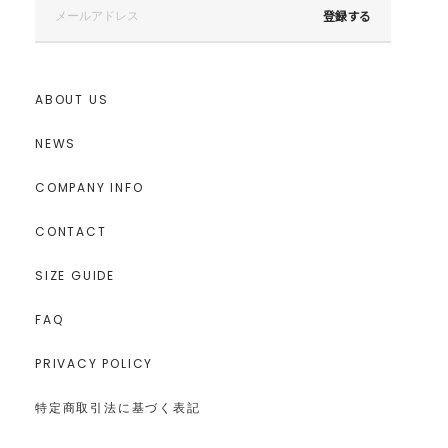
登録する
ABOUT US
NEWS
COMPANY INFO
CONTACT
SIZE GUIDE
FAQ
PRIVACY POLICY
特定商取引法に基づく表記