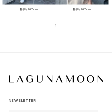
藤井/167cm
藤井/167cm
1
NEWSLETTER