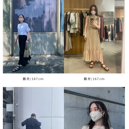
藤井/167cm
藤井/167cm