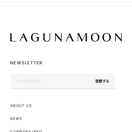
NEWSLETTER
登録する
ABOUT US
NEWS
COMPANY INFO