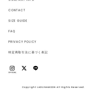
CONTACT
SIZE GUIDE
FAQ
PRIVACY POLICY
特定商取引法に基づく表記
Copyright LAGUNAMOON All Rights Reserved.