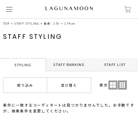
TOP
STAFF STYLING
身長：170 ～ 174cm
STAFF STYLING
STAFF RANKING
STAFF LIST
STYLING
表示
絞り込み
並び替え
条件に一致するコーディネートは見つかりませんでした。お手数です
が、検索条件を変更してください。