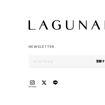
NEWSLETTER
登録す