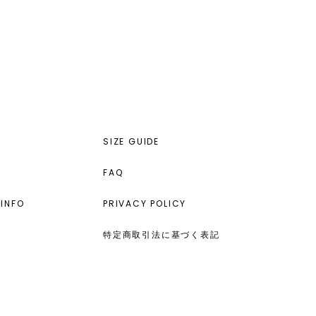
SIZE GUIDE
FAQ
INFO
PRIVACY POLICY
特定商取引法に基づく表記