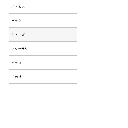
ボトムス
バッグ
シューズ
アクセサリー
グッズ
その他