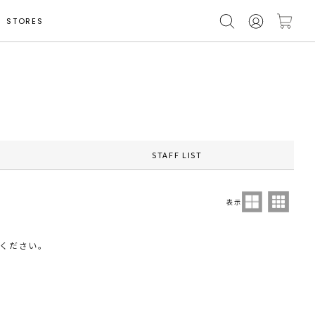
STORES
STAFF LIST
表示
ください。