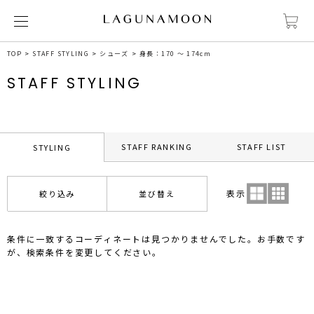
TOP
STAFF STYLING
シューズ
身長：170 ～ 174cm
STAFF STYLING
STAFF RANKING
STAFF LIST
STYLING
表示
絞り込み
並び替え
条件に一致するコーディネートは見つかりませんでした。お手数です
が、検索条件を変更してください。