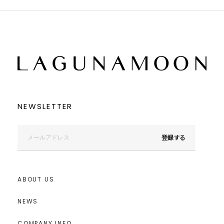
NEWSLETTER
登録する
ABOUT US
NEWS
COMPANY INFO