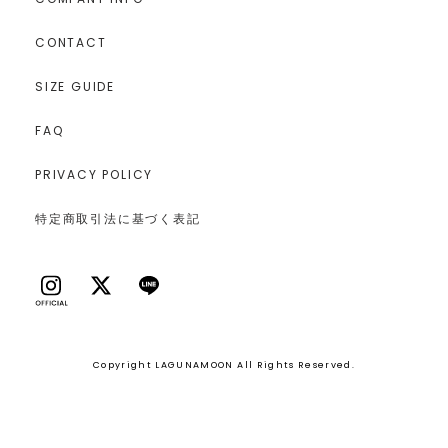
CONTACT
SIZE GUIDE
FAQ
PRIVACY POLICY
特定商取引法に基づく表記
Copyright LAGUNAMOON All Rights Reserved.