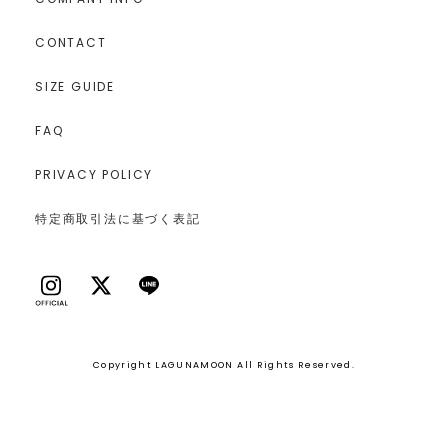
CONTACT
SIZE GUIDE
FAQ
PRIVACY POLICY
特定商取引法に基づく表記
Copyright LAGUNAMOON All Rights Reserved.