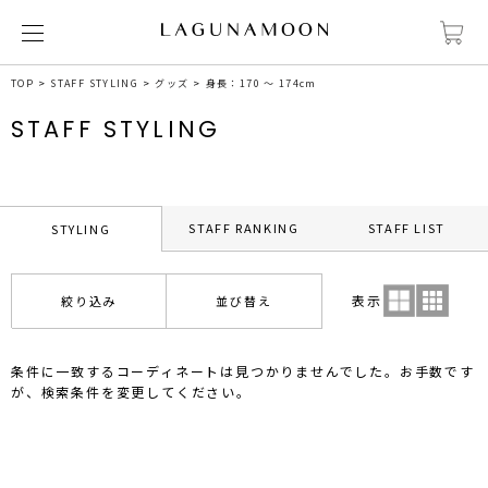
TOP
STAFF STYLING
グッズ
身長：170 ～ 174cm
STAFF STYLING
STAFF RANKING
STAFF LIST
STYLING
表示
絞り込み
並び替え
条件に一致するコーディネートは見つかりませんでした。お手数です
が、検索条件を変更してください。