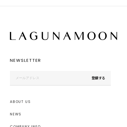
NEWSLETTER
登録する
ABOUT US
NEWS
COMPANY INFO