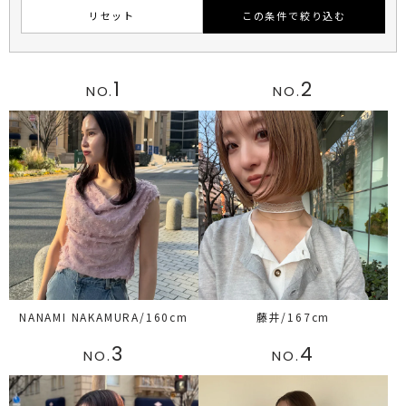
リセット
この条件で絞り込む
1
2
NO.
NO.
NANAMI NAKAMURA/160cm
藤井/167cm
3
4
NO.
NO.