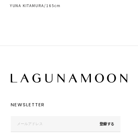
YUNA KITAMURA/165cm
NEWSLETTER
登録する