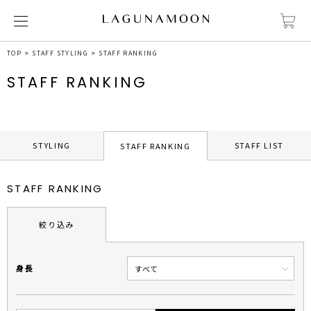
TOP
STAFF STYLING
STAFF RANKING
STAFF RANKING
STYLING
STAFF LIST
STAFF RANKING
STAFF RANKING
絞り込み
身長