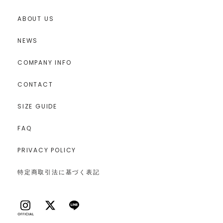
ABOUT US
NEWS
COMPANY INFO
CONTACT
SIZE GUIDE
FAQ
PRIVACY POLICY
特定商取引法に基づく表記