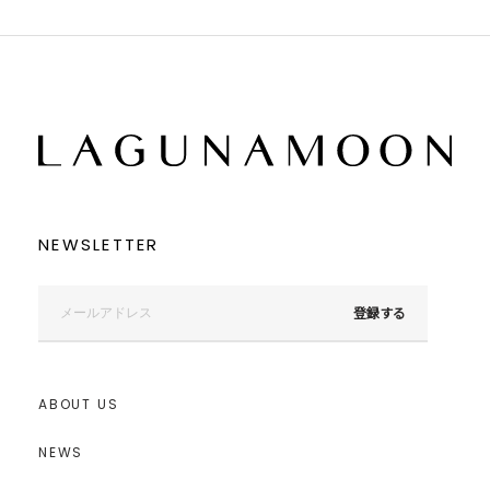
NEWSLETTER
登録する
ABOUT US
NEWS