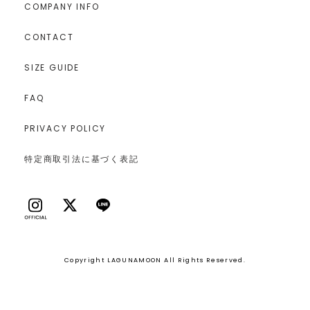
COMPANY INFO
CONTACT
SIZE GUIDE
FAQ
PRIVACY POLICY
特定商取引法に基づく表記
Copyright LAGUNAMOON All Rights Reserved.