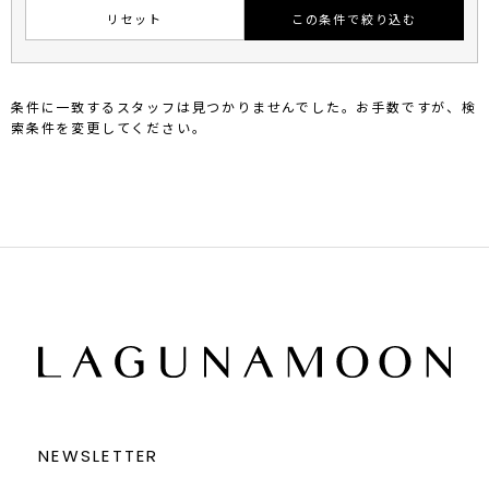
リセット
この条件で絞り込む
条件に一致するスタッフは見つかりませんでした。お手数ですが、検
索条件を変更してください。
NEWSLETTER