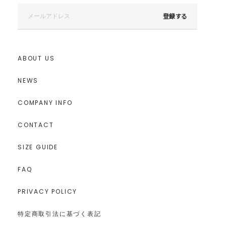
登録する
ABOUT US
NEWS
COMPANY INFO
CONTACT
SIZE GUIDE
FAQ
PRIVACY POLICY
特定商取引法に基づく表記