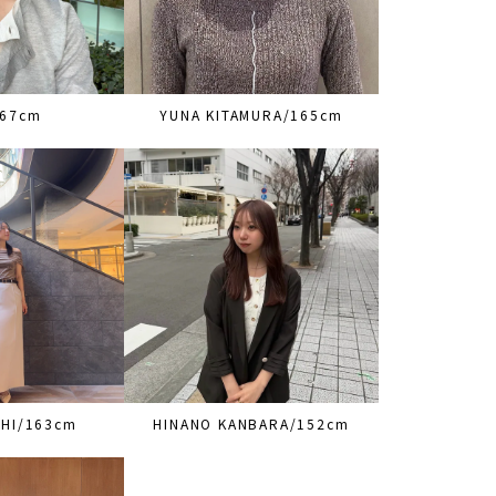
67cm
YUNA KITAMURA/165cm
SHI/163cm
HINANO KANBARA/152cm