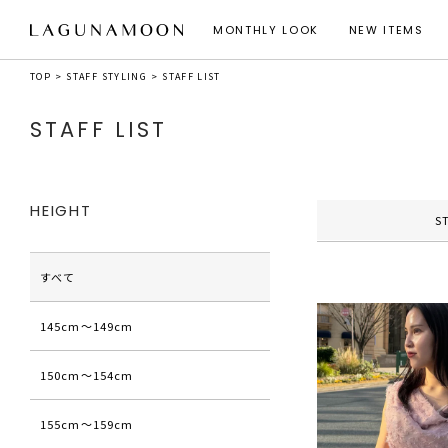
MONTHLY LOOK
NEW ITEMS
TOP
STAFF STYLING
STAFF LIST
STAFF LIST
HEIGHT
S
すべて
145cm〜149cm
150cm〜154cm
155cm〜159cm