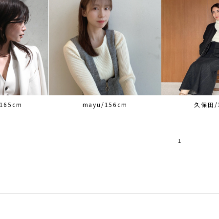
/165cm
mayu/156cm
久保田/
1