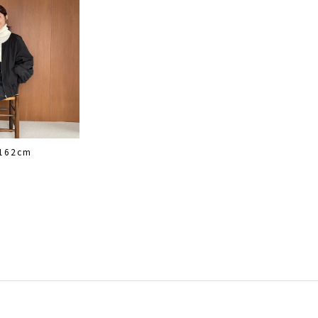
162cm