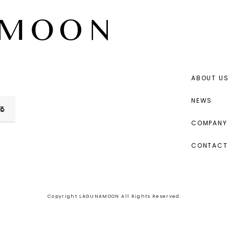
ABOUT US
NEWS
る
COMPANY 
CONTACT
Copyright LAGUNAMOON All Rights Reserved.