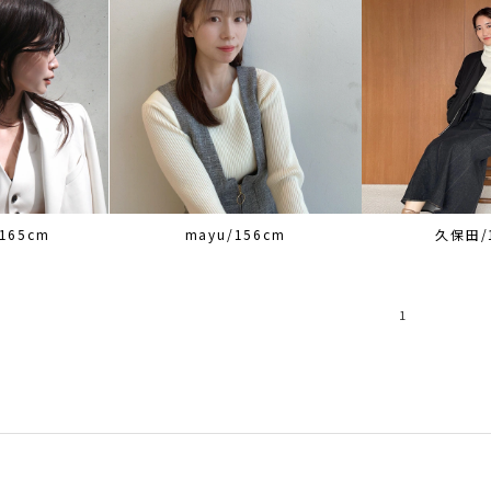
/165cm
mayu/156cm
久保田/
1