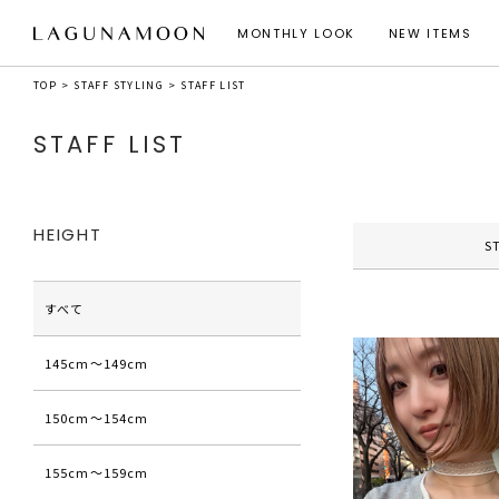
MONTHLY LOOK
NEW ITEMS
TOP
STAFF STYLING
STAFF LIST
STAFF LIST
HEIGHT
S
すべて
145cm〜149cm
150cm〜154cm
155cm〜159cm