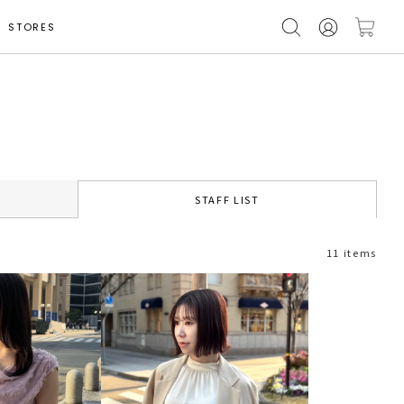
STORES
STAFF LIST
11 items