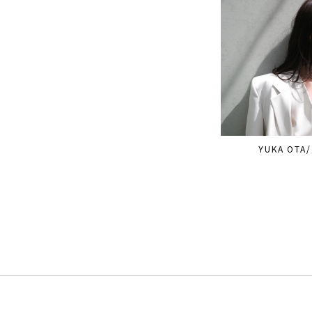
YUKA OTA