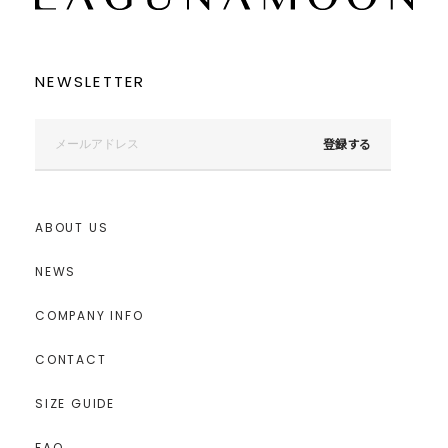
NEWSLETTER
登録する
ABOUT US
NEWS
COMPANY INFO
CONTACT
SIZE GUIDE
FAQ