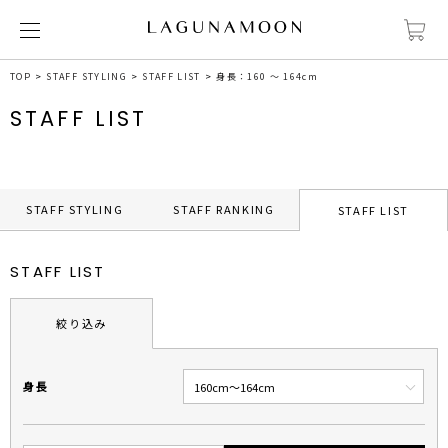
TOP
STAFF STYLING
STAFF LIST
身長：160 ～ 164cm
STAFF LIST
STAFF STYLING
STAFF RANKING
STAFF LIST
STAFF LIST
絞り込み
身長