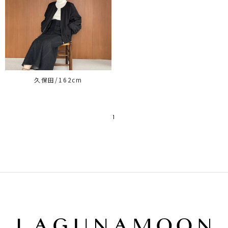
久保田/162cm
1