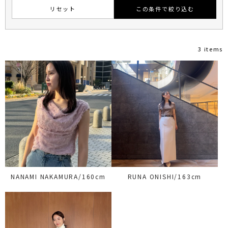
リセット
この条件で絞り込む
3 items
NANAMI NAKAMURA/160cm
RUNA ONISHI/163cm