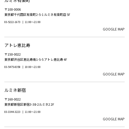
ルミネ有楽町
〒100-0006
東京都千代田区有楽町2-5-1 ルミネ有楽町店 5F
03-5222-1673
11:00～21:00
GOOGLE MAP
アトレ恵比寿
〒150-0022
東京都渋谷区恵比寿南1-5-5 アトレ恵比寿 4F
03-5475-8358
10:00～21:00
GOOGLE MAP
ルミネ新宿
〒160-0022
東京都新宿区新宿3-38-2ルミネ2 2F
03-3344-3223
11:00～21:00
GOOGLE MAP