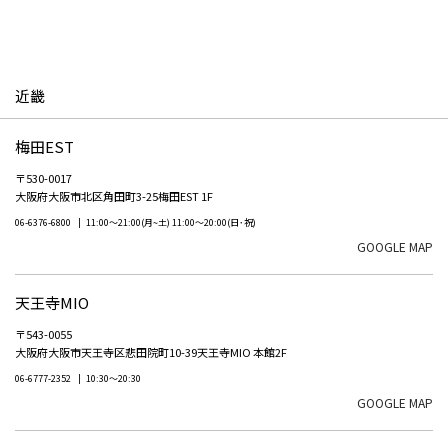
近畿
梅田EST
〒530-0017
大阪府大阪市北区角田町3-25梅田EST 1F
06-6376-6800
11:00～21:00(月~土) 11:00～20:00(日･祝)
GOOGLE MAP
天王寺MIO
〒543-0055
大阪府大阪市天王寺区悲田院町10-39天王寺MIO 本館2F
06-6777-2352
10:30～20:30
GOOGLE MAP