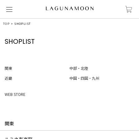
TOP
SHOPLIST
SHOPLIST
関東
中部・北陸
近畿
中国・四国・九州
WEB STORE
関東