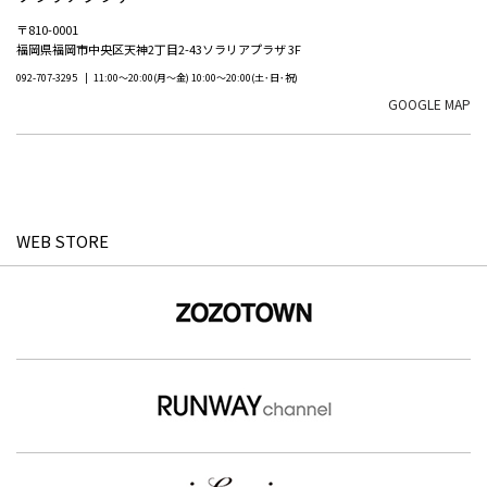
〒810-0001
福岡県福岡市中央区天神2丁目2-43ソラリアプラザ 3F
092-707-3295
11:00～20:00(月～金) 10:00～20:00(土･日･祝)
GOOGLE MAP
WEB STORE