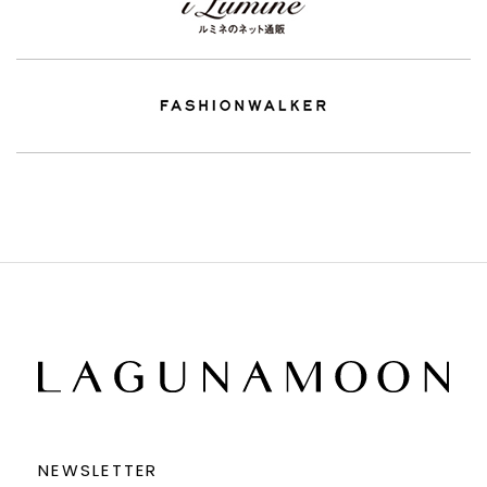
NEWSLETTER