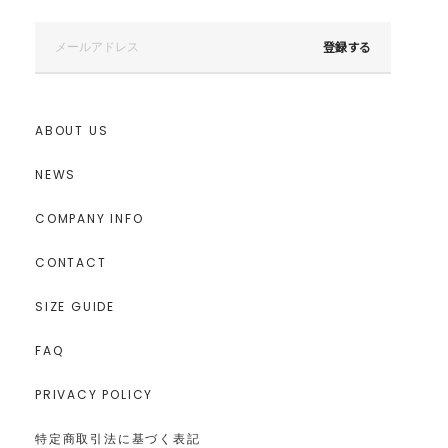
登録する
ABOUT US
NEWS
COMPANY INFO
CONTACT
SIZE GUIDE
FAQ
PRIVACY POLICY
特定商取引法に基づく表記