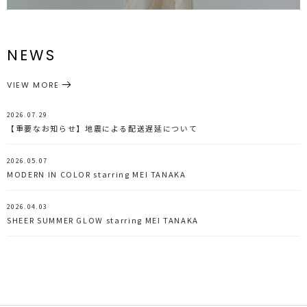
NEWS
VIEW MORE
2026.07.29
【重要なお知らせ】地震による配送遅延について
2026.05.07
MODERN IN COLOR starring MEI TANAKA
2026.04.03
SHEER SUMMER GLOW starring MEI TANAKA