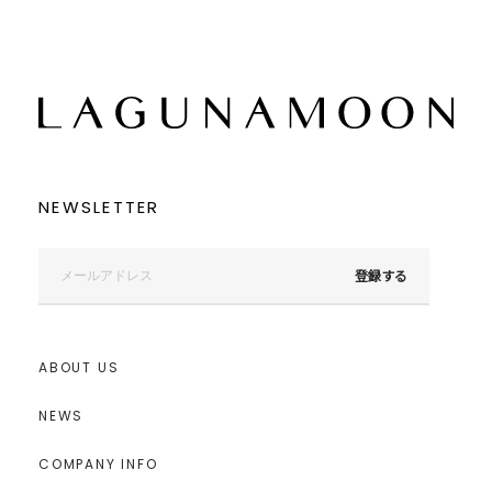
NEWSLETTER
登録する
ABOUT US
NEWS
COMPANY INFO