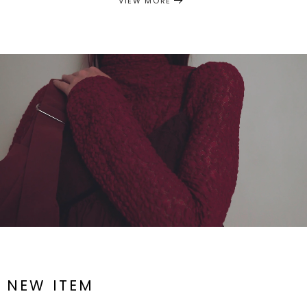
VIEW MORE
NEW ITEM