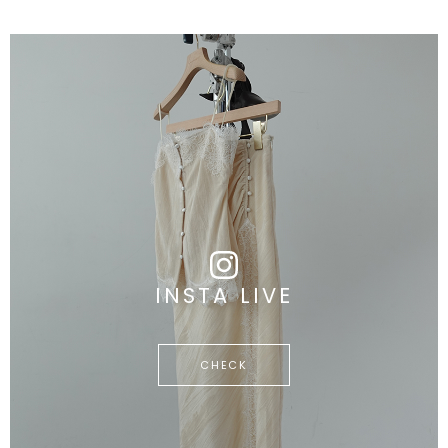
INSTA LIVE
CHECK