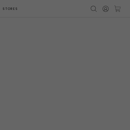
STORES