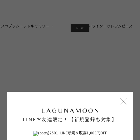
NEW
LINEお友達限定！【新規登録も対象】