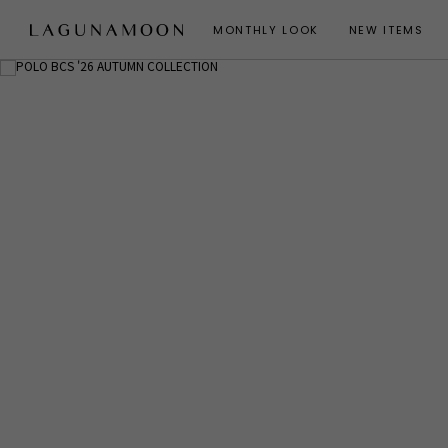
MONTHLY LOOK
NEW ITEMS