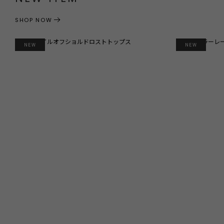
SHOP NOW
NEW
NEW