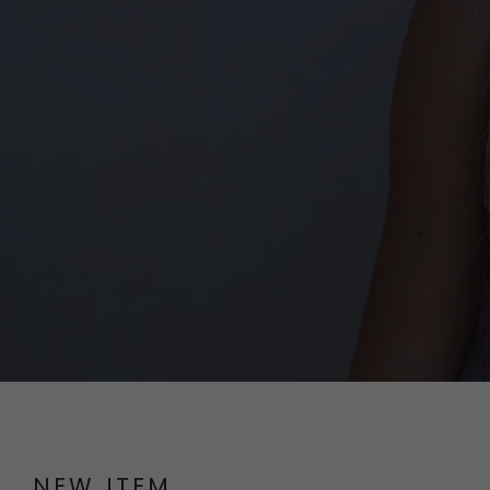
NEW ITEM