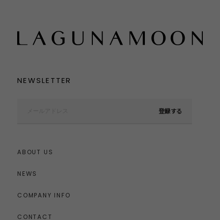
NEWSLETTER
登録する
ABOUT US
NEWS
COMPANY INFO
CONTACT