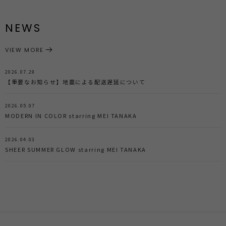
NEWS
VIEW MORE
2026.07.29
【重要なお知らせ】地震による配送遅延について
2026.05.07
MODERN IN COLOR starring MEI TANAKA
2026.04.03
SHEER SUMMER GLOW starring MEI TANAKA