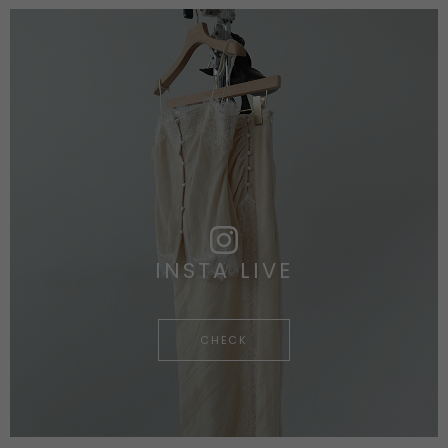
INSTA LIVE
CHECK