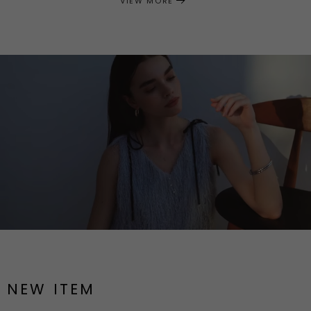
VIEW MORE
NEW ITEM