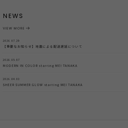
NEWS
VIEW MORE
2026.07.29
【重要なお知らせ】地震による配送遅延について
2026.05.07
MODERN IN COLOR starring MEI TANAKA
2026.04.03
SHEER SUMMER GLOW starring MEI TANAKA