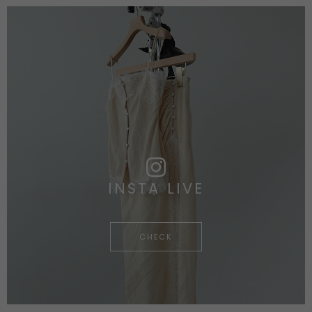
INSTA LIVE
CHECK