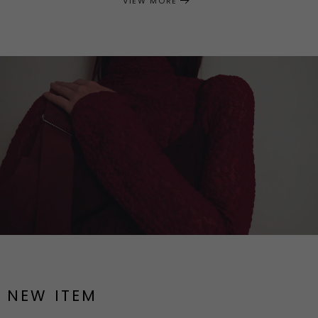
VIEW MORE
NEW ITEM