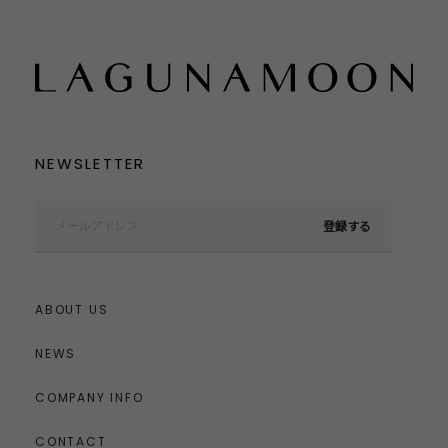
NEWSLETTER
登録する
ABOUT US
NEWS
COMPANY INFO
CONTACT