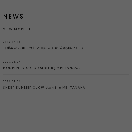
NEWS
VIEW MORE
2026.07.29
【重要なお知らせ】地震による配送遅延について
2026.05.07
MODERN IN COLOR starring MEI TANAKA
2026.04.03
SHEER SUMMER GLOW starring MEI TANAKA