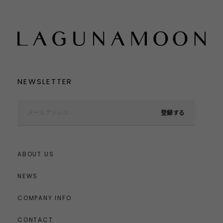
NEWSLETTER
登録する
ABOUT US
NEWS
COMPANY INFO
CONTACT