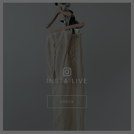
INSTA LIVE
CHECK