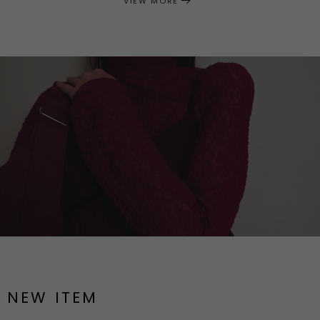
VIEW MORE
NEW ITEM