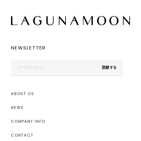
NEWSLETTER
登録する
ABOUT US
NEWS
COMPANY INFO
CONTACT