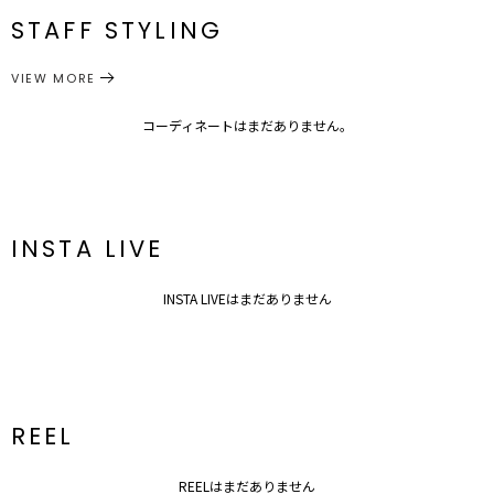
STAFF STYLING
トップス
ニット
サイズガイド
カテゴリー
VIEW MORE
コーディネートはまだありません。
INSTA LIVE
INSTA LIVEはまだありません
REEL
REELはまだありません