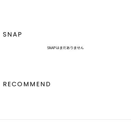
SNAP
SNAPはまだありません
RECOMMEND