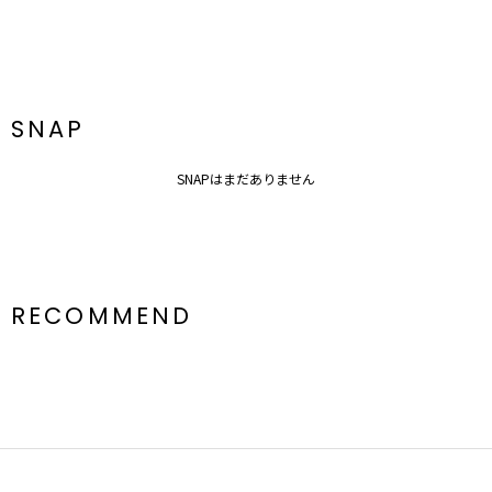
SNAP
SNAPはまだありません
RECOMMEND