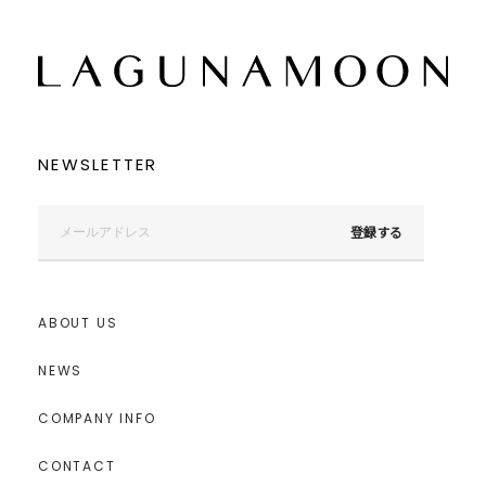
NEWSLETTER
登録する
ABOUT US
NEWS
COMPANY INFO
CONTACT