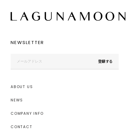
NEWSLETTER
登録する
ABOUT US
NEWS
COMPANY INFO
CONTACT