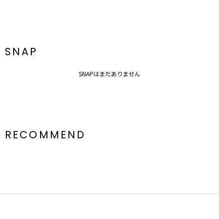
SNAP
SNAPはまだありません
RECOMMEND