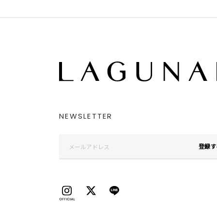
NEWSLETTER
登録す