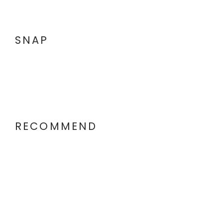
SNAP
RECOMMEND