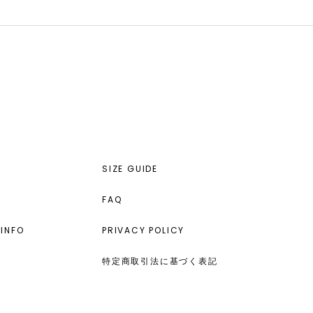
SIZE GUIDE
FAQ
INFO
PRIVACY POLICY
特定商取引法に基づく表記