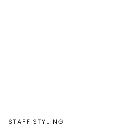
STAFF STYLING