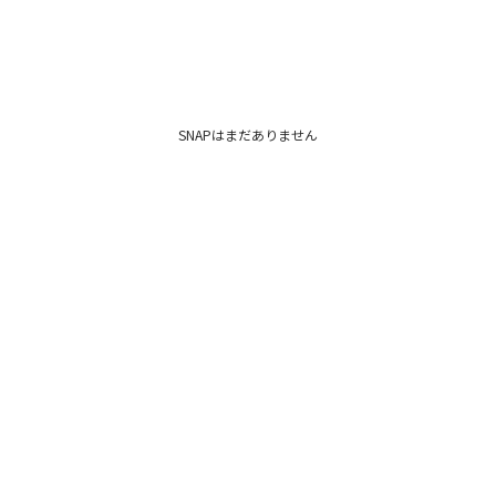
SNAPはまだありません