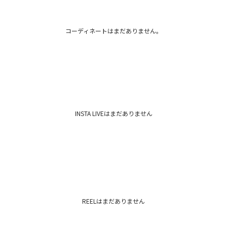
ボ
カテゴリー
コーディネートはまだありません。
INSTA LIVEはまだありません
REELはまだありません