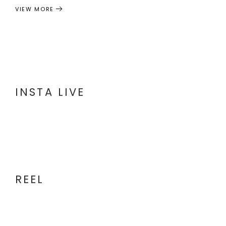
VIEW MORE
INSTA LIVE
REEL