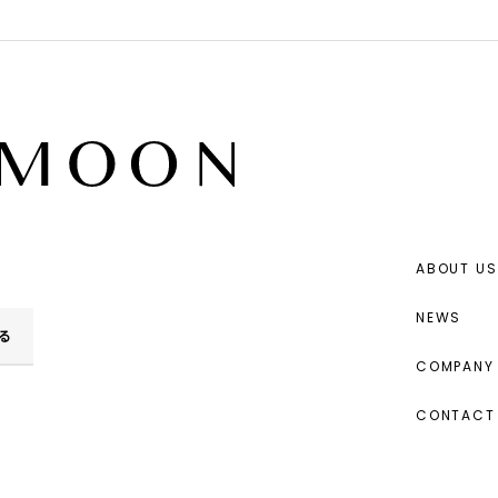
ABOUT US
NEWS
る
COMPANY 
CONTACT