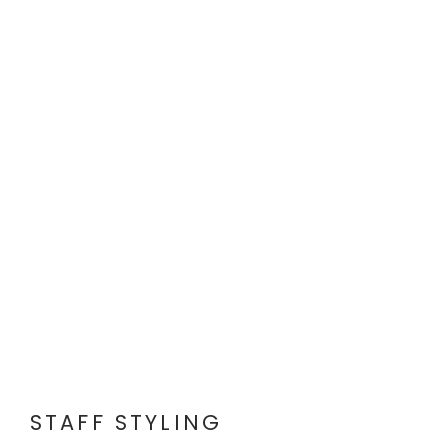
STAFF STYLING