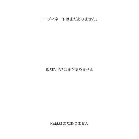
コーディネートはまだありません。
INSTA LIVEはまだありません
REELはまだありません