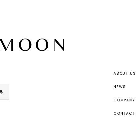
ABOUT US
NEWS
る
COMPANY 
CONTACT