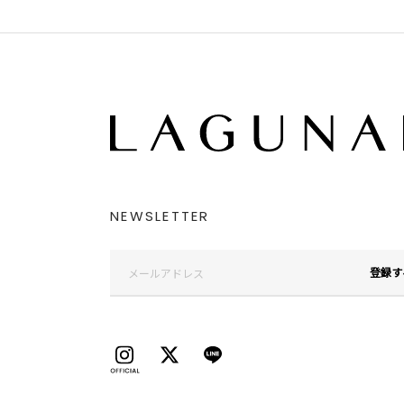
NEWSLETTER
登録す