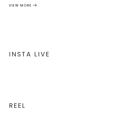
VIEW MORE
INSTA LIVE
REEL