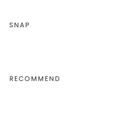
SNAP
RECOMMEND