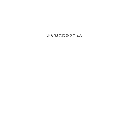
SNAPはまだありません