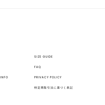
SIZE GUIDE
FAQ
INFO
PRIVACY POLICY
特定商取引法に基づく表記