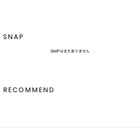
SNAP
SNAPはまだありません
RECOMMEND