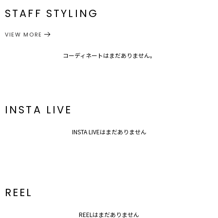
番
STAFF STYLING
サイズガイド
トップス
ニット
カテゴリー
VIEW MORE
コーディネートはまだありません。
INSTA LIVE
INSTA LIVEはまだありません
REEL
REELはまだありません