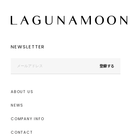
NEWSLETTER
登録する
ABOUT US
NEWS
COMPANY INFO
CONTACT