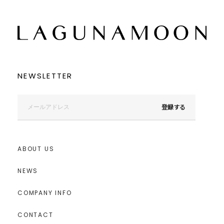
NEWSLETTER
登録する
ABOUT US
NEWS
COMPANY INFO
CONTACT