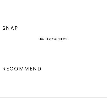
SNAP
SNAPはまだありません
RECOMMEND