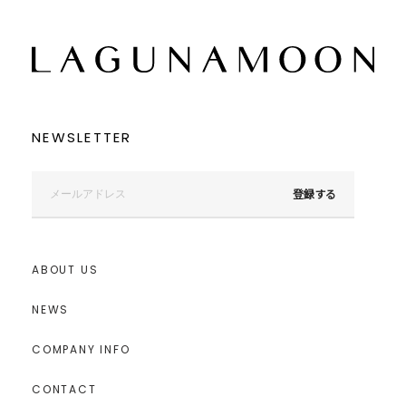
NEWSLETTER
登録する
ABOUT US
NEWS
COMPANY INFO
CONTACT