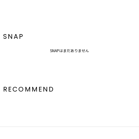
SNAP
SNAPはまだありません
RECOMMEND