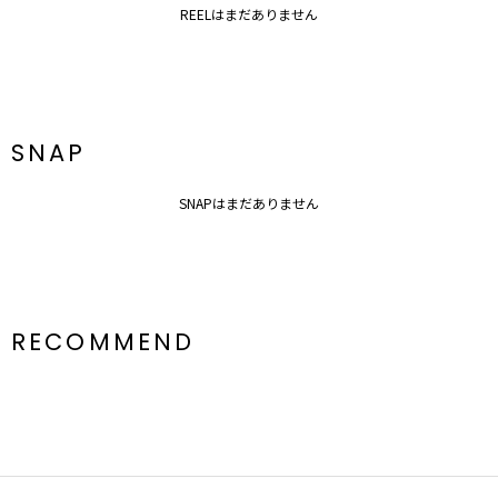
REELはまだありません
SNAP
SNAPはまだありません
RECOMMEND