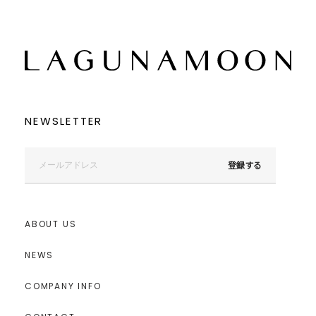
NEWSLETTER
登録する
ABOUT US
NEWS
COMPANY INFO