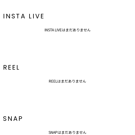
INSTA LIVE
INSTA LIVEはまだありません
REEL
REELはまだありません
SNAP
SNAPはまだありません