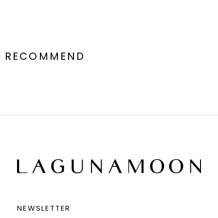
RECOMMEND
NEWSLETTER