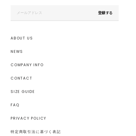
登録する
ABOUT US
NEWS
COMPANY INFO
CONTACT
SIZE GUIDE
FAQ
PRIVACY POLICY
特定商取引法に基づく表記