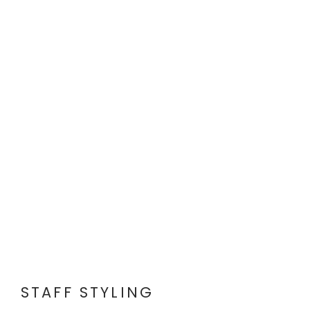
STAFF STYLING