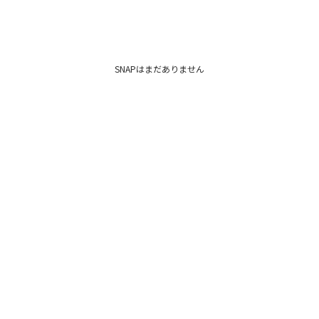
SNAPはまだありません