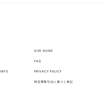
SIZE GUIDE
FAQ
INFO
PRIVACY POLICY
特定商取引法に基づく表記