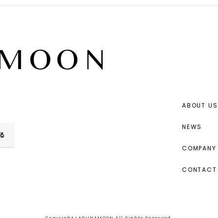
ABOUT US
NEWS
る
COMPANY 
CONTACT