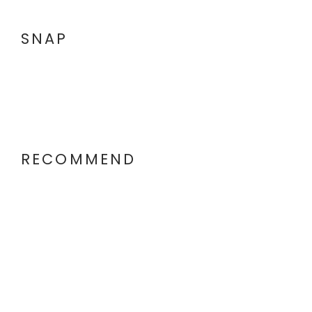
SNAP
RECOMMEND