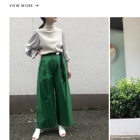
VIEW MORE