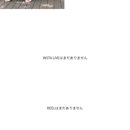
INSTA LIVEはまだありません
REELはまだありません