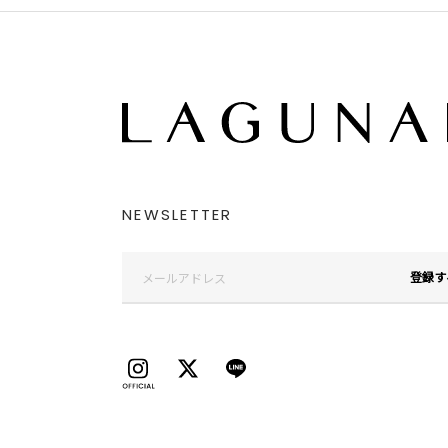
NEWSLETTER
登録す