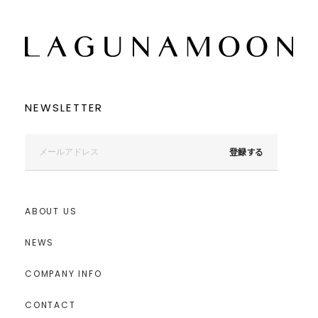
NEWSLETTER
登録する
ABOUT US
NEWS
COMPANY INFO
CONTACT