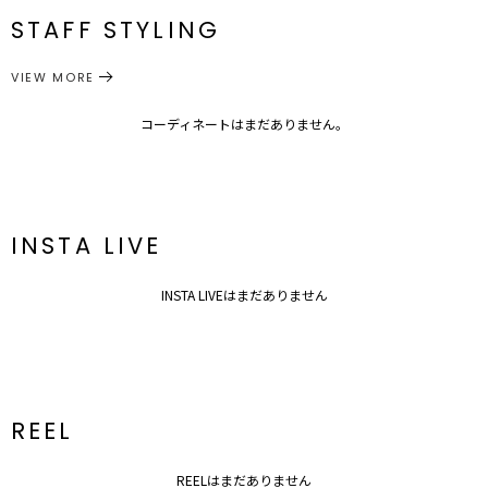
STAFF STYLING
アクセサリー
ストール・マフラー
サイズガイド
カテゴリー
VIEW MORE
コーディネートはまだありません。
INSTA LIVE
INSTA LIVEはまだありません
REEL
REELはまだありません