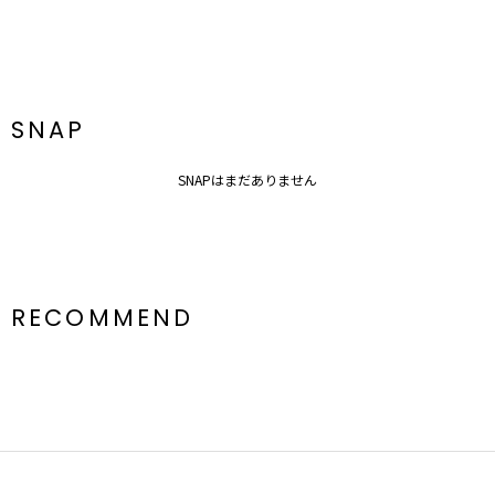
SNAP
SNAPはまだありません
RECOMMEND