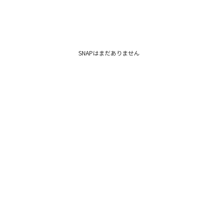
SNAPはまだありません