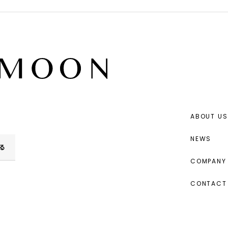
ABOUT US
NEWS
る
COMPANY 
CONTACT