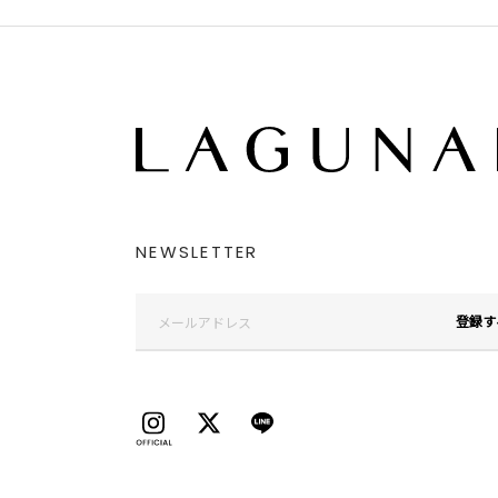
NEWSLETTER
登録す