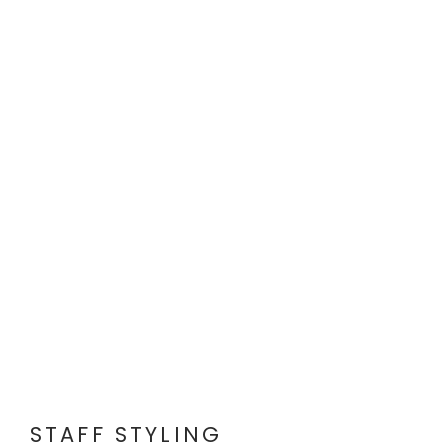
STAFF STYLING