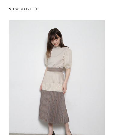
VIEW MORE