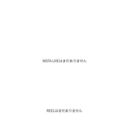
INSTA LIVEはまだありません
REELはまだありません