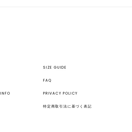
SIZE GUIDE
FAQ
INFO
PRIVACY POLICY
特定商取引法に基づく表記