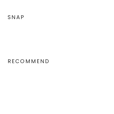
SNAP
RECOMMEND