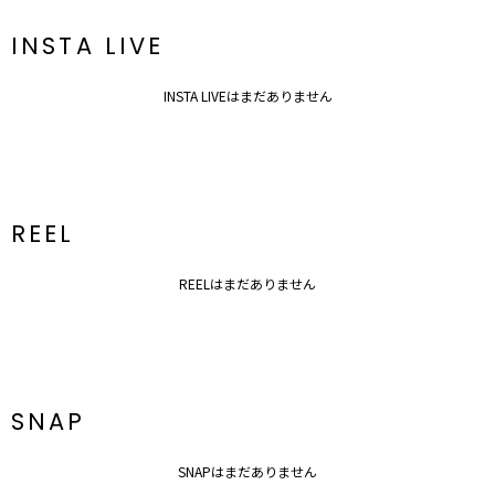
INSTA LIVE
INSTA LIVEはまだありません
REEL
REELはまだありません
SNAP
SNAPはまだありません