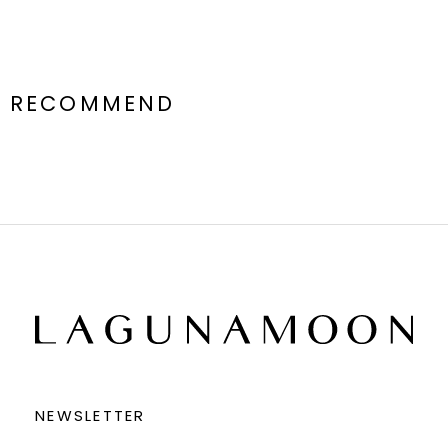
RECOMMEND
NEWSLETTER