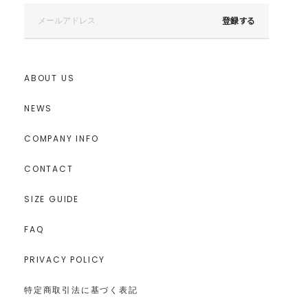
登録する
ABOUT US
NEWS
COMPANY INFO
CONTACT
SIZE GUIDE
FAQ
PRIVACY POLICY
特定商取引法に基づく表記