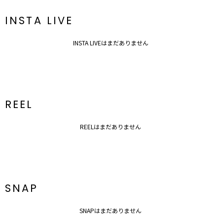
INSTA LIVE
INSTA LIVEはまだありません
REEL
REELはまだありません
SNAP
SNAPはまだありません