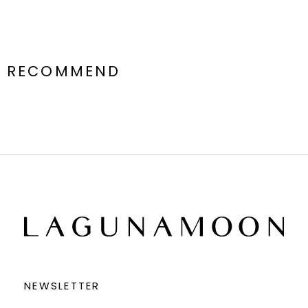
RECOMMEND
NEWSLETTER