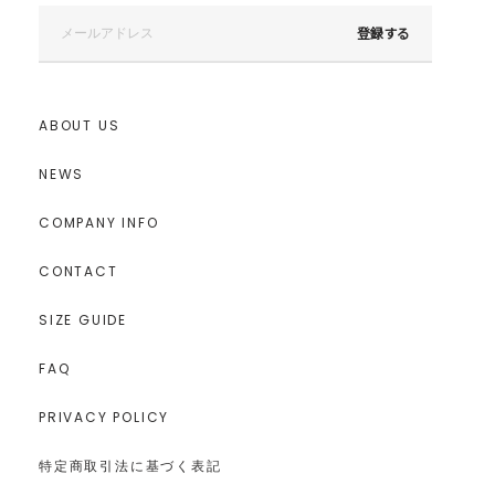
登録する
ABOUT US
NEWS
COMPANY INFO
CONTACT
SIZE GUIDE
FAQ
PRIVACY POLICY
特定商取引法に基づく表記