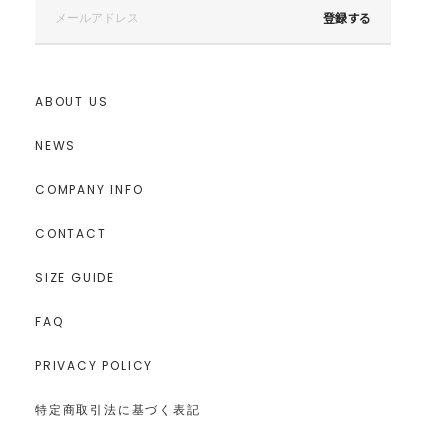
登録する
ABOUT US
NEWS
COMPANY INFO
CONTACT
SIZE GUIDE
FAQ
PRIVACY POLICY
特定商取引法に基づく表記