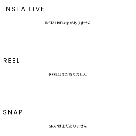
INSTA LIVE
INSTA LIVEはまだありません
REEL
REELはまだありません
SNAP
SNAPはまだありません