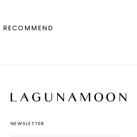
RECOMMEND
NEWSLETTER