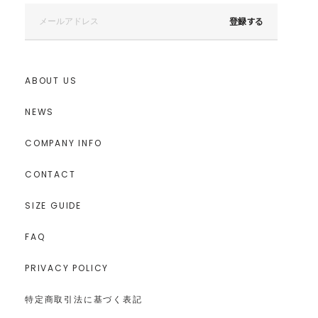
登録する
ABOUT US
NEWS
COMPANY INFO
CONTACT
SIZE GUIDE
FAQ
PRIVACY POLICY
特定商取引法に基づく表記