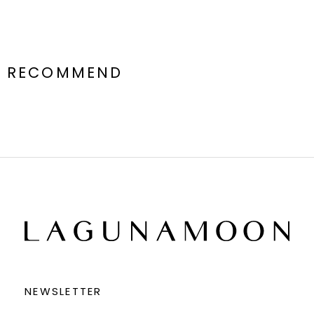
RECOMMEND
NEWSLETTER