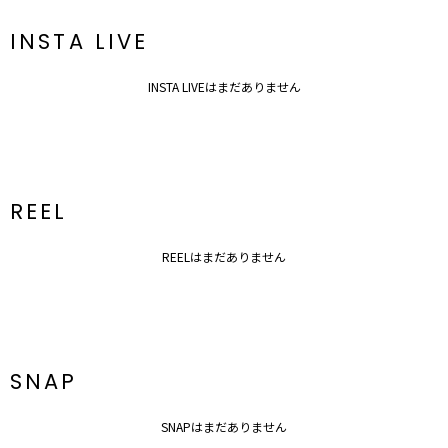
INSTA LIVE
INSTA LIVEはまだありません
REEL
REELはまだありません
SNAP
SNAPはまだありません