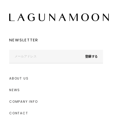
NEWSLETTER
登録する
ABOUT US
NEWS
COMPANY INFO
CONTACT