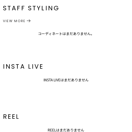
STAFF STYLING
M
ワンピース
ワンピース
カテゴリー
サイズガイド
VIEW MORE
コーディネートはまだありません。
INSTA LIVE
INSTA LIVEはまだありません
REEL
REELはまだありません