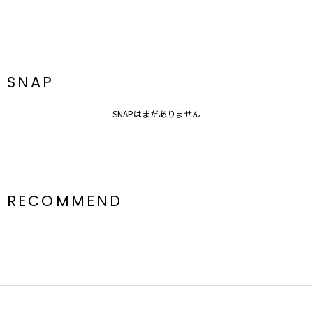
SNAP
SNAPはまだありません
RECOMMEND