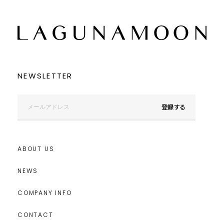
NEWSLETTER
登録する
ABOUT US
NEWS
COMPANY INFO
CONTACT