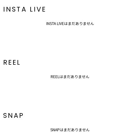
INSTA LIVE
INSTA LIVEはまだありません
REEL
REELはまだありません
SNAP
SNAPはまだありません