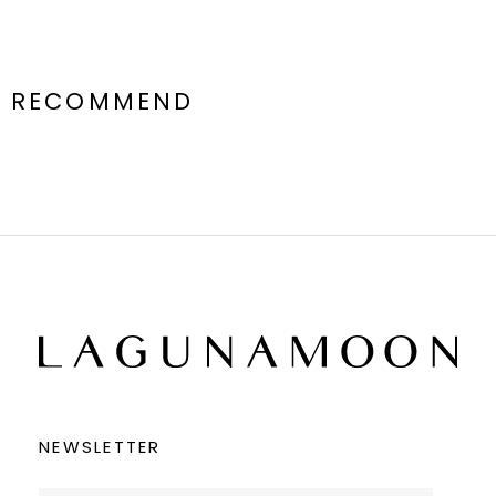
RECOMMEND
NEWSLETTER