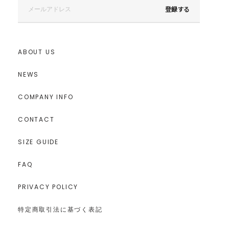
登録する
ABOUT US
NEWS
COMPANY INFO
CONTACT
SIZE GUIDE
FAQ
PRIVACY POLICY
特定商取引法に基づく表記