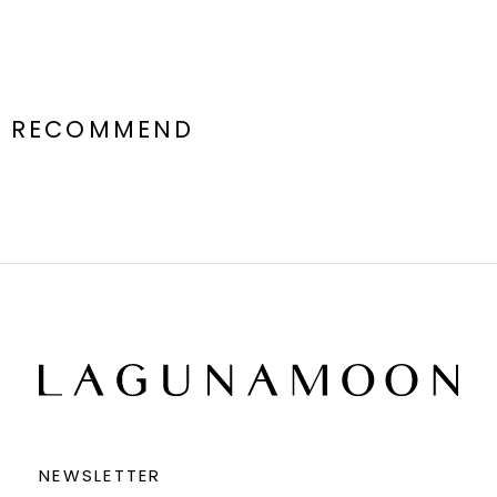
RECOMMEND
NEWSLETTER