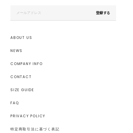
登録する
ABOUT US
NEWS
COMPANY INFO
CONTACT
SIZE GUIDE
FAQ
PRIVACY POLICY
特定商取引法に基づく表記