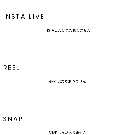
INSTA LIVE
INSTA LIVEはまだありません
REEL
REELはまだありません
SNAP
SNAPはまだありません