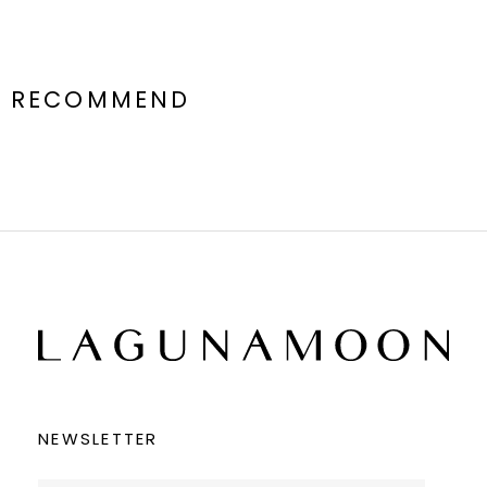
RECOMMEND
NEWSLETTER