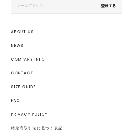
登録する
ABOUT US
NEWS
COMPANY INFO
CONTACT
SIZE GUIDE
FAQ
PRIVACY POLICY
特定商取引法に基づく表記