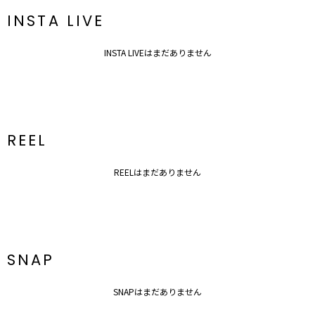
INSTA LIVE
INSTA LIVEはまだありません
REEL
REELはまだありません
SNAP
SNAPはまだありません