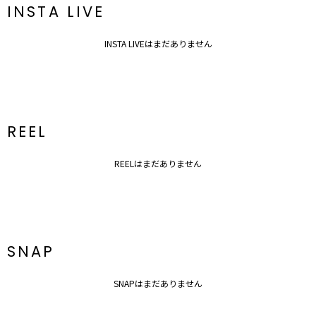
INSTA LIVE
INSTA LIVEはまだありません
REEL
REELはまだありません
SNAP
SNAPはまだありません