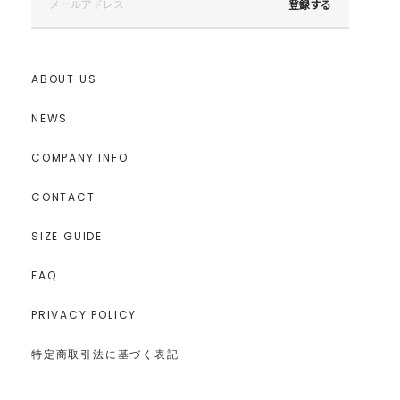
登録する
ABOUT US
NEWS
COMPANY INFO
CONTACT
SIZE GUIDE
FAQ
PRIVACY POLICY
特定商取引法に基づく表記