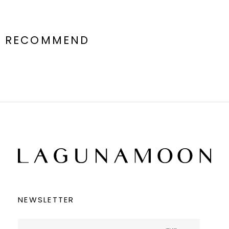
RECOMMEND
NEWSLETTER