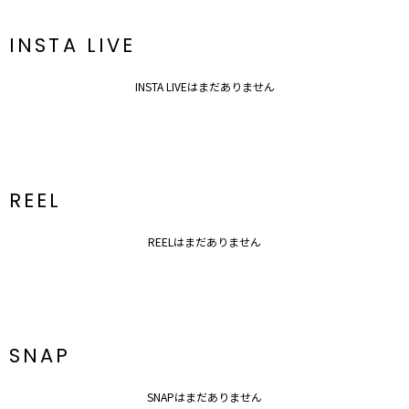
INSTA LIVE
INSTA LIVEはまだありません
REEL
REELはまだありません
SNAP
SNAPはまだありません