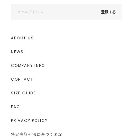
登録する
ABOUT US
NEWS
COMPANY INFO
CONTACT
SIZE GUIDE
FAQ
PRIVACY POLICY
特定商取引法に基づく表記