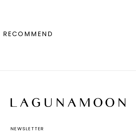
RECOMMEND
NEWSLETTER