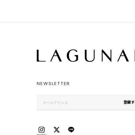
NEWSLETTER
登録す