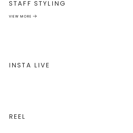
STAFF STYLING
VIEW MORE
INSTA LIVE
REEL