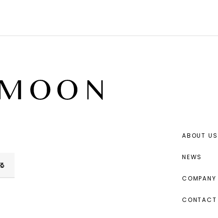
ABOUT US
NEWS
る
COMPANY 
CONTACT