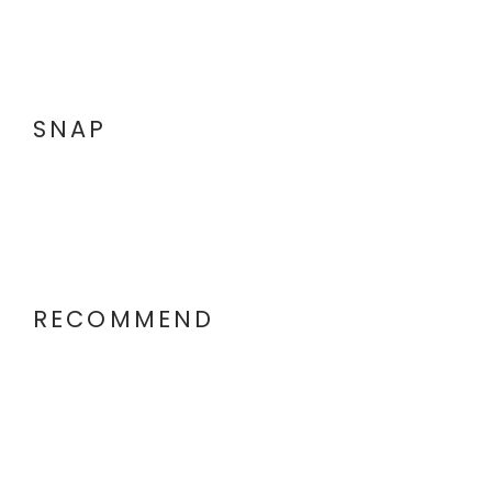
SNAP
RECOMMEND