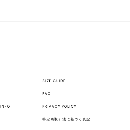
SIZE GUIDE
FAQ
INFO
PRIVACY POLICY
特定商取引法に基づく表記