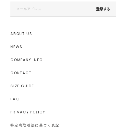
登録する
ABOUT US
NEWS
COMPANY INFO
CONTACT
SIZE GUIDE
FAQ
PRIVACY POLICY
特定商取引法に基づく表記