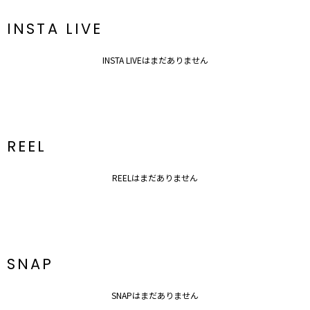
INSTA LIVE
INSTA LIVEはまだありません
REEL
REELはまだありません
SNAP
SNAPはまだありません