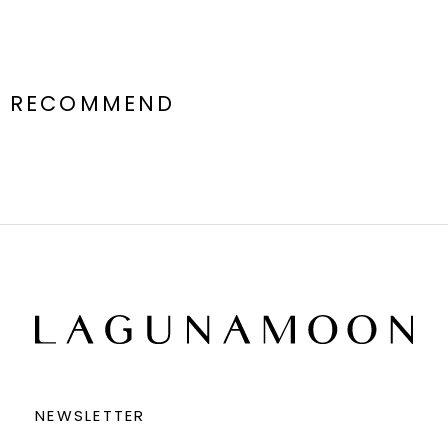
RECOMMEND
NEWSLETTER